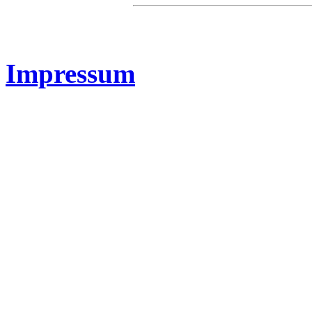
Impressum