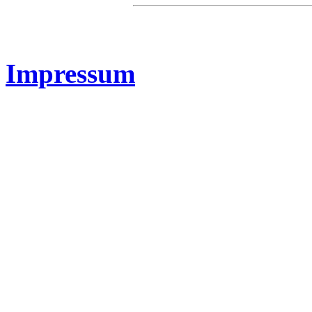
Impressum