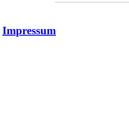
Impressum